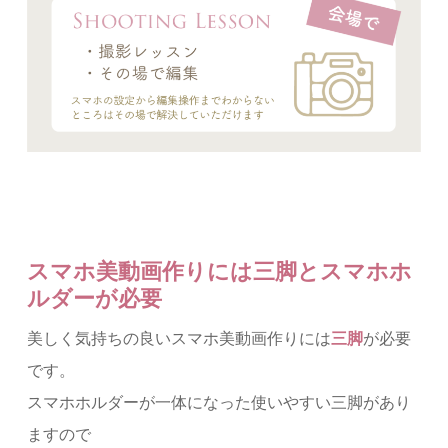
スマホ美動画作りには三脚とスマホホ
ルダーが必要
美しく気持ちの良いスマホ美動画作りには
三脚
が必要
です。
スマホホルダーが一体になった使いやすい三脚があり
ますので