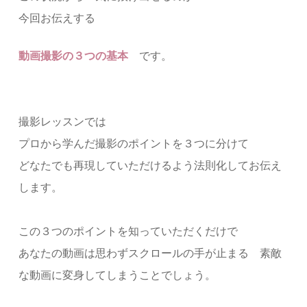
今回お伝えする
動画撮影の３つの基本
です。
撮影レッスンでは
プロから学んだ撮影のポイントを３つに分けて
どなたでも再現していただけるよう法則化してお伝え
します。
この３つのポイントを知っていただくだけで
あなたの動画は思わずスクロールの手が止まる 素敵
な動画に変身してしまうことでしょう。