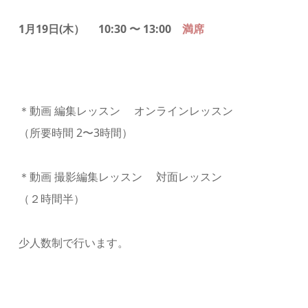
1月19日
(木）
10:30 〜 13:00
満席
＊動画 編集レッスン オンラインレッスン
（所要時間 2〜3時間）
＊動画 撮影編集レッスン 対面レッスン
（２時間半）
少人数制で行います。