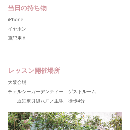
当日の持ち物
iPhone
イヤホン
筆記用具
レッスン開催場所
大阪会場
チェルシーガーデンティー ゲストルーム
近鉄奈良線八戸ノ里駅 徒歩4分