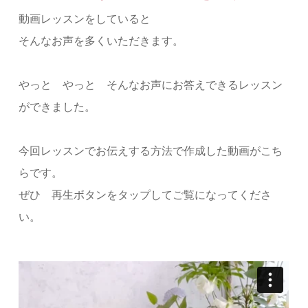
動画レッスンをしていると
そんなお声を多くいただきます。
やっと やっと そんなお声にお答えできるレッスン
ができました。
今回レッスンでお伝えする方法で作成した動画がこち
らです。
ぜひ 再生ボタンをタップしてご覧になってくださ
い。