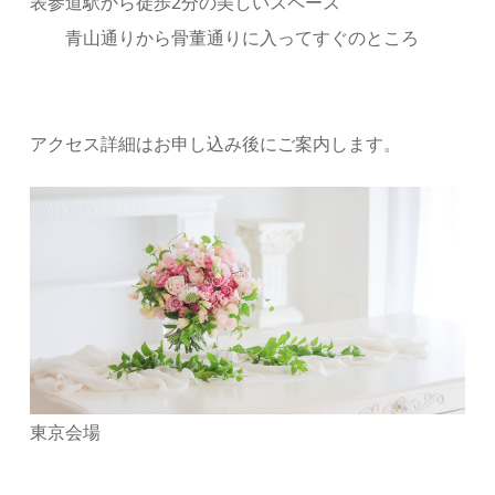
表参道駅から徒歩2分の美しいスペース
青山通りから骨董通りに入ってすぐのところ
アクセス詳細はお申し込み後にご案内します。
東京会場