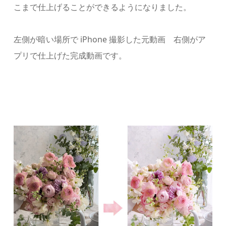
こまで仕上げることができるようになりました。
左側が暗い場所で iPhone 撮影した元動画 右側がア
プリで仕上げた完成動画です。