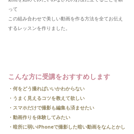
って
この組み合わせで美しい動画を作る方法を全てお伝え
するレッスンを作りました。
こんな方に受講をおすすめします
・何をどう撮ればいいかわからない
・うまく見えるコツを教えて欲しい
・スマホだけで撮影も編集も済ませたい
・動画作りを体験してみたい
・暗所に弱いiPhoneで撮影した暗い動画をなんとかし