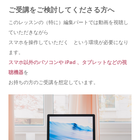
ご受講をご検討してくださる方へ
このレッスンの（特に）編集パートでは動画を視聴し
ていただきながら
スマホを操作していただく という環境が必要になり
ます。
スマホ以外のパソコンや iPad 、タブレットなどの視
聴機器
を
お持ちの方のご受講を想定しています。