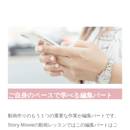
ご自身のペースで学べる編集パート
動画作りのもう１つの重要な作業が編集パートです。
Story Movieの動画レッスンではこの編集パートはご