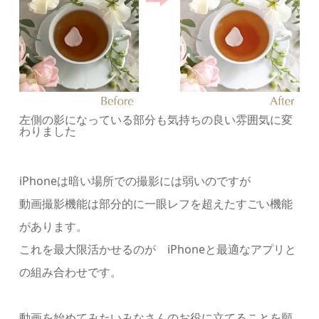
左側の影になっている部分も気持ちの良い雰囲気に変
わりました
iPhoneは暗い場所での撮影には弱いのですが
動画撮影機能は部分的に一眼レフを超えたすごい機能
があります。
これを最大限活かせるのが iPhoneと最適なアプリと
の組み合わせです。
動画を始めてみたいみなさんのお役に立てることを願