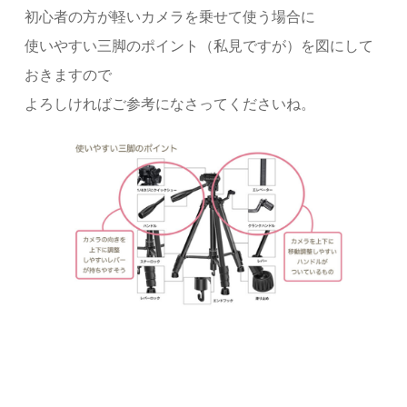
初心者の方が軽いカメラを乗せて使う場合に
使いやすい三脚のポイント（私見ですが）を図にして
おきますので
よろしければご参考になさってくださいね。