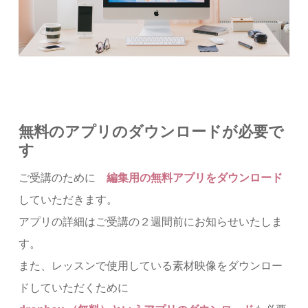
無料のアプリのダウンロードが必要で
す
ご受講のために
編集用の
無料アプリをダウンロード
していただきます。
アプリの詳細はご受講の２週間前にお知らせいたしま
す。
また、レッスンで使用している素材映像をダウンロー
ドしていただくために