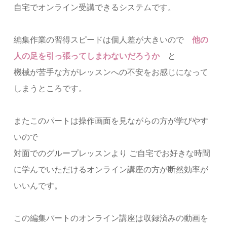
自宅でオンライン受講できるシステムです。
編集作業の習得スピードは個人差が大きいので
他の
人の足を引っ張ってしまわないだろうか
と
機械が苦手な方がレッスンへの不安をお感じになって
しまうところです。
またこのパートは操作画面を見ながらの方が学びやす
いので
対面でのグループレッスンより ご自宅でお好きな時間
に学んでいただけるオンライン講座の方が断然効率が
いいんです。
この編集パートのオンライン講座は収録済みの動画を