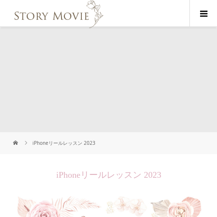
iPhoneリールレッスン 2023
iPhoneリールレッスン 2023