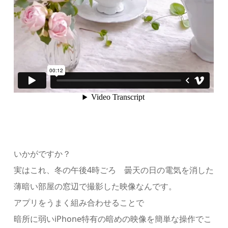
いかがですか？
実はこれ、冬の午後4時ごろ 曇天の日の電気を消した
薄暗い部屋の窓辺で撮影した映像なんです。
アプリをうまく組み合わせることで
暗所に弱いiPhone特有の暗めの映像を簡単な操作でこ