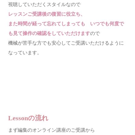
視聴していただくスタイルなので
レッスンご受講後の復習に役立ち、
また時間が経って忘れてしまっても いつでも何度で
も見て操作の確認をしていただけます
ので
機械が苦手な方でも安心してご受講いただけるように
なっています。
Lessonの流れ
まず編集のオンライン講座のご受講から