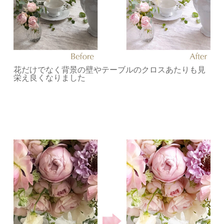
花だけでなく背景の壁やテーブルのクロスあたりも見
栄え良くなりました