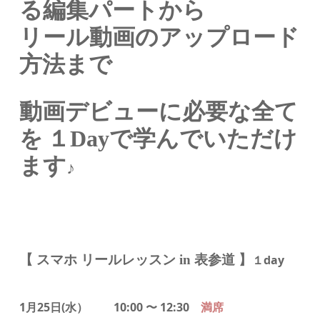
る編集パートから
リール動画のアップロード
方法まで
動画デビューに必要な全て
を
１Dayで学んでいただけ
ます
♪
【 スマホ リールレッスン in 表参道 】
１day
1月25日(水）
10:00 〜 12:30
満席