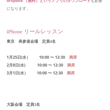
dropbox （無料）というアプリのダウンロード
も必要
になります。
iPhone リールレッスン
東京 表参道会場 定員4名
1月25日(水）
10:00 〜 12:30
満席
2月8日(水)
10:00 〜 12:30
満席
3月1日(水）
10:00 〜 12:30
満席
大阪会場 定員3名