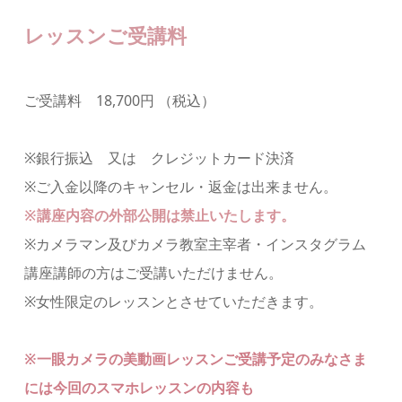
レッスンご受講料
ご受講料 18,700円 （税込）
※銀行振込 又は クレジットカード決済
※ご入金以降のキャンセル・返金は出来ません。
※講座内容の外部公開は禁止いたします。
※カメラマン及びカメラ教室主宰者・インスタグラム
講座講師の方はご受講いただけません。
※女性限定のレッスンとさせていただきます。
※一眼カメラの美動画レッスンご受講予定のみなさま
には今回のスマホレッスンの内容も