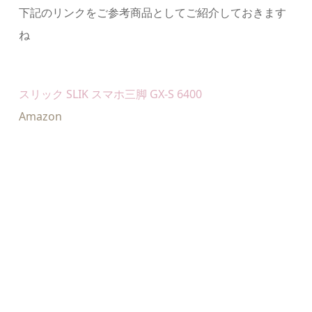
下記のリンクをご参考商品としてご紹介しておきます
ね
スリック SLIK スマホ三脚 GX-S 6400
Amazon