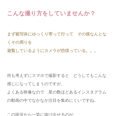
こんな撮り方をしていませんか？
まず被写体にゆっくり寄って行って その後なんとな
くその周りを
遊覧しているようにカメラが彷徨っている。。。
何も考えずにスマホで撮影すると どうしてもこんな
感じになってしまうのですが、
よくある映像なので 星の数ほどあるインスタグラム
の動画の中でなかなか注目を集めにくいですね。
この状況から一気に抜け出せるのが