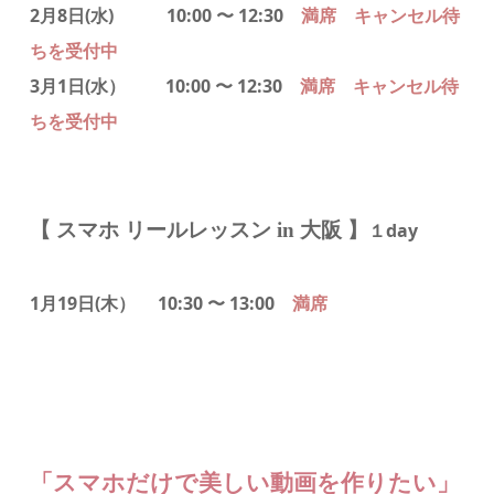
2月8日(水)
10:00 〜 12:30
満席 キャンセル待
ちを受付中
3月1日(水）
10:00 〜 12:30
満席
キャンセル待
ちを受付中
【 スマホ リールレッスン in 大阪 】
１day
1月19日
(木）
10:30 〜 13:00
満席
「スマホだけで美しい動画を作りたい」