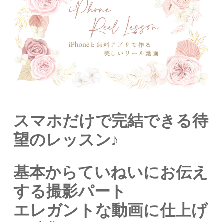
スマホだけで完結できる待
望のレッスン♪
基本からていねいにお伝え
する撮影パート
エレガントな動画に仕上げ