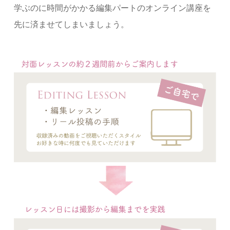
学ぶのに時間がかかる編集パートのオンライン講座を
先に済ませてしまいましょう。