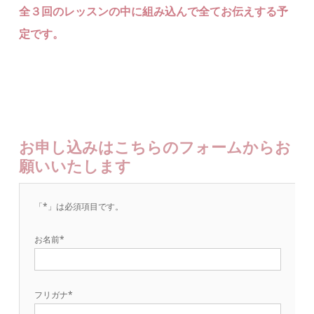
全３回のレッスンの中に組み込んで全てお伝えする予
定です。
お申し込みはこちらのフォームからお
願いいたします
「*」は必須項目です。
お名前*
フリガナ*